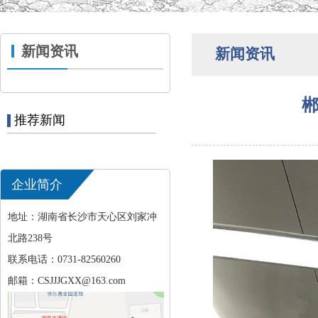
新闻资讯
新闻资讯
郴
推荐新闻
企业简介
地址：湖南省长沙市天心区刘家冲
北路238号
联系电话：0731-82560260
邮箱：CSJJJGXX@163.com