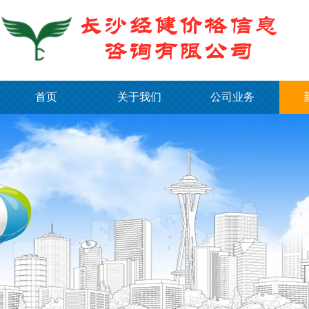
首页
关于我们
公司业务